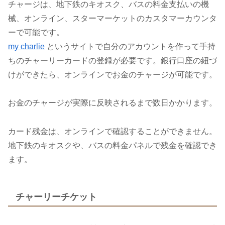
チャージは、地下鉄のキオスク、バスの料金支払いの機
械、オンライン、スターマーケットのカスタマーカウンタ
ーで可能です。
my charlie
というサイトで自分のアカウントを作って手持
ちのチャーリーカードの登録が必要です。銀行口座の紐づ
けができたら、オンラインでお金のチャージが可能です。
お金のチャージが実際に反映されるまで数日かかります。
カード残金は、オンラインで確認することができません。
地下鉄のキオスクや、バスの料金パネルで残金を確認でき
ます。
チャーリーチケット