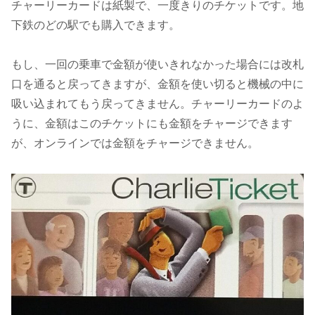
チャーリーカードは紙製で、一度きりのチケットです。地
下鉄のどの駅でも購入できます。
もし、一回の乗車で金額が使いきれなかった場合には改札
口を通ると戻ってきますが、金額を使い切ると機械の中に
吸い込まれてもう戻ってきません。チャーリーカードのよ
うに、金額はこのチケットにも金額をチャージできます
が、オンラインでは金額をチャージできません。