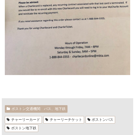
ボストン交通機関 バス、地下鉄
チャーリーカード
チャーリーチケット
ボストンバス
ボストン地下鉄