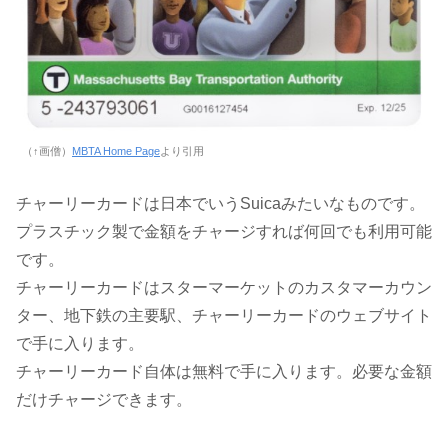
（↑画僧）
MBTA Home Page
より引用
チャーリーカードは日本でいうSuicaみたいなものです。
プラスチック製で金額をチャージすれば何回でも利用可能
です。
チャーリーカードはスターマーケットのカスタマーカウン
ター、地下鉄の主要駅、チャーリーカードのウェブサイト
で手に入ります。
チャーリーカード自体は無料で手に入ります。必要な金額
だけチャージできます。