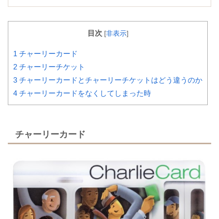
目次
[
非表示
]
1
チャーリーカード
2
チャーリーチケット
3
チャーリーカードとチャーリーチケットはどう違うのか
4
チャーリーカードをなくしてしまった時
チャーリーカード