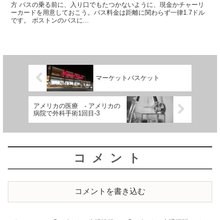
方 バスの乗る前に、入り口でもたつかないように、現金かチャーリ
ーカードを用意しておこう。バス料金は距離に関わらず一律1.7ドル
です。 ボストンのバスに...
マーケットバスケット
アメリカの医療 - アメリカの
病院で外科手術1回目-3
コメント
コメントを書き込む