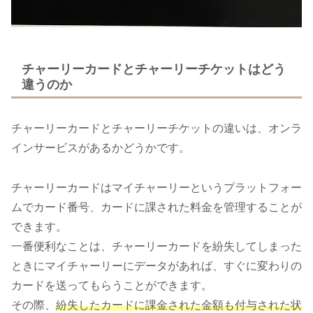
チャーリーカードとチャーリーチケットはどう
違うのか
チャーリーカードとチャーリーチケットの違いは、オンラ
インサービスがあるかどうかです。
チャーリーカードはマイチャーリーというプラットフォー
ムでカード番号、カードに課された料金を管理することが
できます。
一番便利なことは、チャーリーカードを紛失してしまった
ときにマイチャーリーにデータがあれば、すぐに変わりの
カードを送ってもらうことができます。
その際、
紛失したカードに課金された金額も付与された状