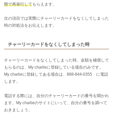
態で再発行して
もらえます。
次の項目では実際にチャーリーカードをなくしてしまった
時の対処法をお伝えします。
チャーリーカードをなくしてしまった時
チャーリーカードをなくしてしまった時、金額を補償して
もらるのは、My charlieに登録している場合のみです。
My charlieに登録してある場合は、888-844-0355 に電話
します。
電話する際には、自分のチャーリーカードの番号を聞かれ
ます。My charlieのサイトにいって、自分の番号を調べて
おきましょう。