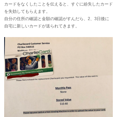
カードをなくしたことを伝えると、すぐに紛失したカード
を失効してもらえます。
自分の住所の確認と金額の確認がすんだら、2、3日後に
自宅に新しいカードが送られてきます。