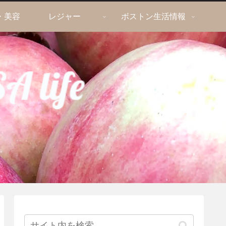
・美容
レジャー
ボストン生活情報