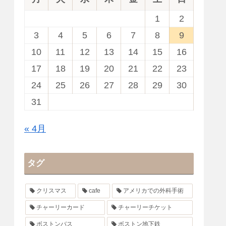
1
2
3
4
5
6
7
8
9
10
11
12
13
14
15
16
17
18
19
20
21
22
23
24
25
26
27
28
29
30
31
« 4月
タグ
クリスマス
cafe
アメリカでの外科手術
チャーリーカード
チャーリーチケット
ボストンバス
ボストン地下鉄