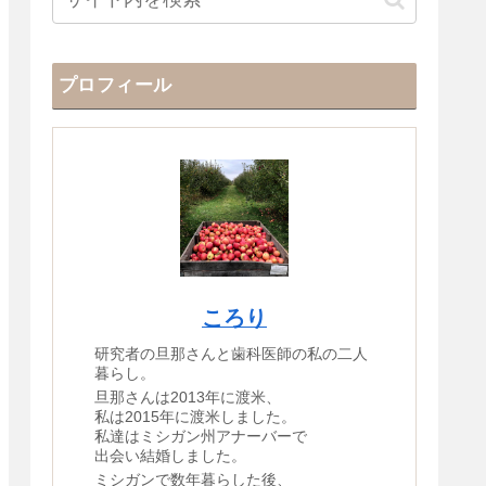
プロフィール
ころり
研究者の旦那さんと歯科医師の私の二人
暮らし。
旦那さんは2013年に渡米、
私は2015年に渡米しました。
私達はミシガン州アナーバーで
出会い結婚しました。
ミシガンで数年暮らした後、